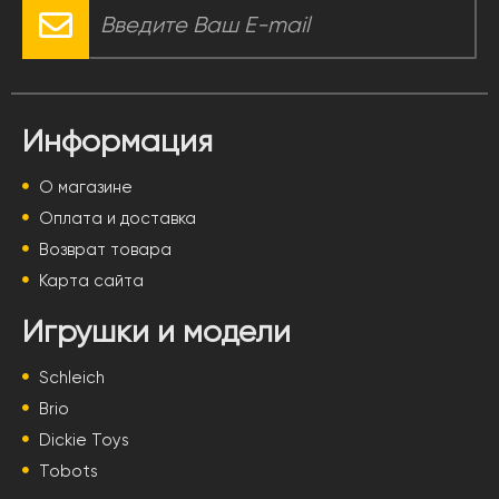
Информация
О магазине
Оплата и доставка
Возврат товара
Карта сайта
Игрушки и модели
Schleich
Brio
Dickie Toys
Tobots