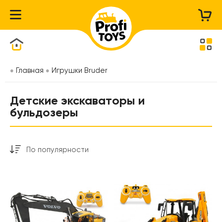
Каталог товаров
Главная
Игрушки Bruder
Детские экскаваторы и
бульдозеры