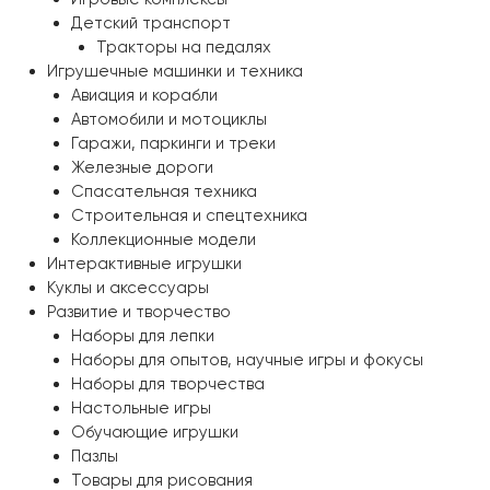
Детский транспорт
Тракторы на педалях
Игрушечные машинки и техника
Авиация и корабли
Автомобили и мотоциклы
Гаражи, паркинги и треки
Железные дороги
Спасательная техника
Строительная и спецтехника
Коллекционные модели
Интерактивные игрушки
Куклы и аксессуары
Развитие и творчество
Наборы для лепки
Наборы для опытов, научные игры и фокусы
Наборы для творчества
Настольные игры
Обучающие игрушки
Пазлы
Товары для рисования