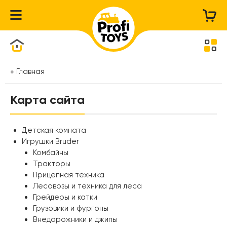
Каталог товаров
Главная
Карта сайта
Детская комната
Игрушки Bruder
Комбайны
Тракторы
Прицепная техника
Лесовозы и техника для леса
Грейдеры и катки
Грузовики и фургоны
Внедорожники и джипы