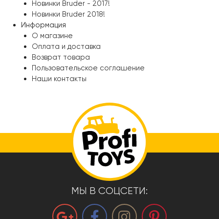
Новинки Bruder - 2017!
Новинки Bruder 2018!
Информация
О магазине
Оплата и доставка
Возврат товара
Пользовательское соглашение
Наши контакты
МЫ В СОЦСЕТИ: