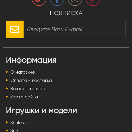
ПОДПИСКА
Информация
О магазине
Оплата и доставка
Возврат товара
Карта сайта
Игрушки и модели
Schleich
Brio