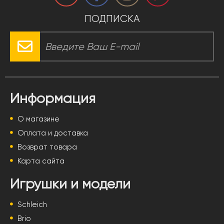
ПОДПИСКА
Информация
О магазине
Оплата и доставка
Возврат товара
Карта сайта
Игрушки и модели
Schleich
Brio