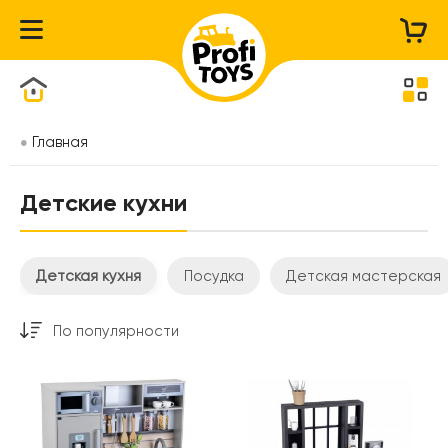
Каталог товаров
Главная
Детские кухни
Детская кухня
Посудка
Детская мастерская