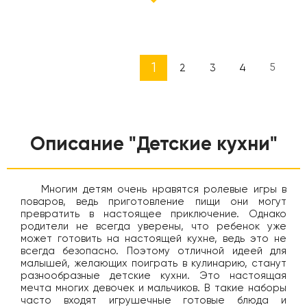
1
5
2
3
4
Описание "Детские кухни"
Многим детям очень нравятся ролевые игры в
поваров, ведь приготовление пищи они могут
превратить в настоящее приключение. Однако
родители не всегда уверены, что ребенок уже
может готовить на настоящей кухне, ведь это не
всегда безопасно. Поэтому отличной идеей для
малышей, желающих поиграть в кулинарию, станут
разнообразные детские кухни. Это настоящая
мечта многих девочек и мальчиков. В такие наборы
часто входят игрушечные готовые блюда и