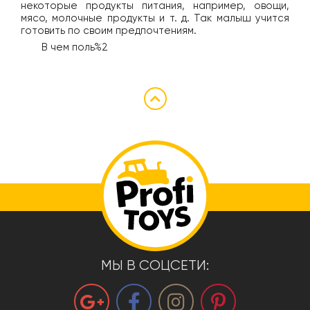
некоторые продукты питания, например, овощи,
мясо, молочные продукты и т. д. Так малыш учится
готовить по своим предпочтениям.
В чем поль%2
МЫ В СОЦСЕТИ: