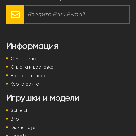
Информация
О магазине
Оплата и доставка
Возврат товара
Карта сайта
Игрушки и модели
Schleich
Brio
Dickie Toys
Tobots