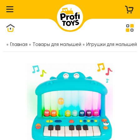
Каталог товаров
Главная
Товары для малышей
Игрушки для малышей