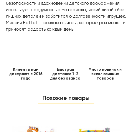
безопасности и вдохновении детского воображения:
использует продуманные материалы, яркий дизайн без
лишних деталей и заботится о долговечности игрушек.
Миссия Battat — создавать игры, которые развивают и
приносят радость каждый день.
Клиенты нам
Быстрая
Много новинок и
доверяют с 2016
доставка 1-2
эксклюзивных
года
дня без аванса
товаров
Похожие товары