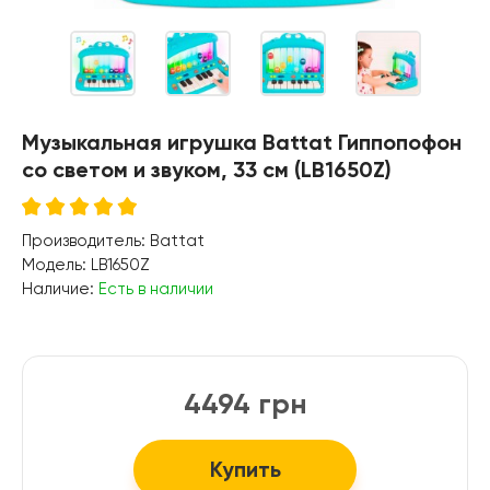
Музыкальная игрушка Battat Гиппопофон
со светом и звуком, 33 см (LB1650Z)
Производитель:
Battat
Модель:
LB1650Z
Наличие:
Есть в наличии
4494 грн
Купить