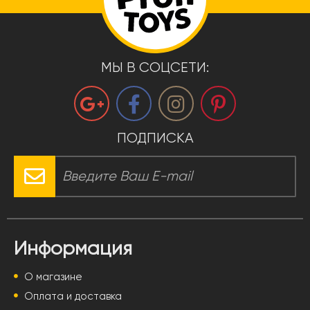
МЫ В СОЦСЕТИ:
ПОДПИСКА
Информация
О магазине
Оплата и доставка