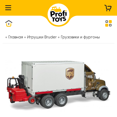
Каталог товаров
Главная
Игрушки Bruder
Грузовики и фургоны