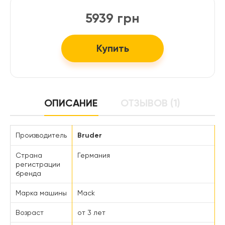
5939 грн
Купить
ОПИСАНИЕ
ОТЗЫВОВ (1)
Производитель
Bruder
Страна
Германия
регистрации
бренда
Марка машины
Mack
Возраст
от 3 лет