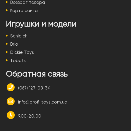
Возврат товара
Карта сайта
Игрушки и модели
Schleich
Brio
Dickie Toys
Tobots
Обратная связь
(067) 127-08-34
info@profi-toys.com.ua
9.00-20.00