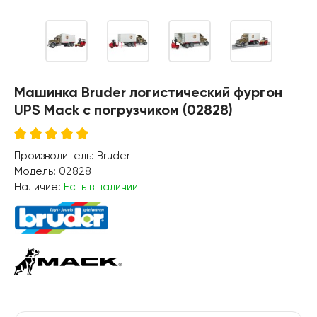
Машинка Bruder логистический фургон
UPS Mack с погрузчиком (02828)
Производитель:
Bruder
Модель:
02828
Наличие:
Есть в наличии