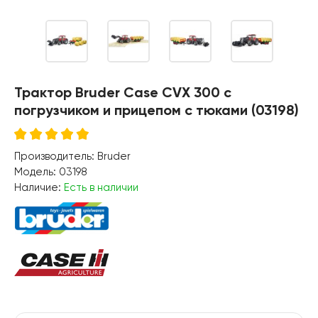
Трактор Bruder Case CVX 300 с
погрузчиком и прицепом с тюками (03198)
Производитель:
Bruder
Модель:
03198
Наличие:
Есть в наличии