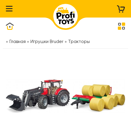
Каталог товаров
Главная
Игрушки Bruder
Тракторы