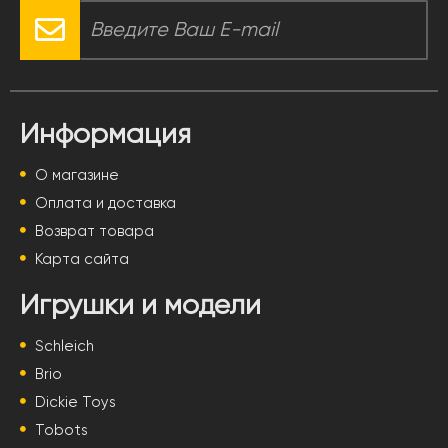
Информация
О магазине
Оплата и доставка
Возврат товара
Карта сайта
Игрушки и модели
Schleich
Brio
Dickie Toys
Tobots