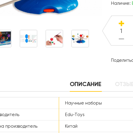
Наличие:
Поделитьс
ОПИСАНИЕ
ОТЗЫВ
Научные наборы
водитель
Edu-Toys
а производитель
Китай