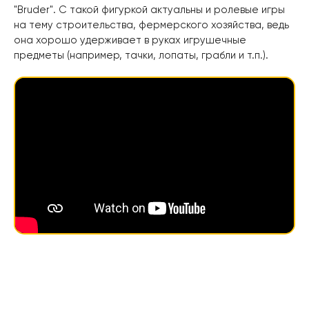
"Bruder". С такой фигуркой актуальны и ролевые игры
на тему строительства, фермерского хозяйства, ведь
она хорошо удерживает в руках игрушечные
предметы (например, тачки, лопаты, грабли и т.п.).