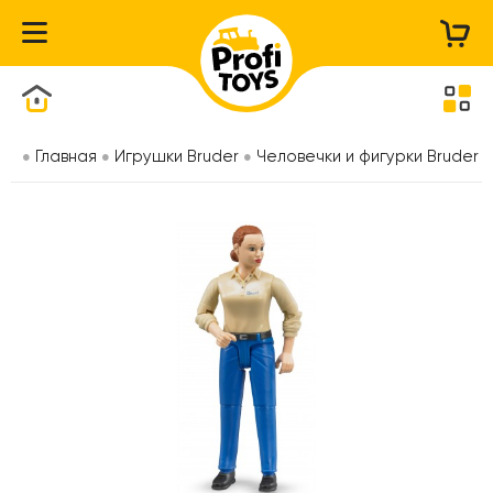
Каталог товаров
Главная
Игрушки Bruder
Человечки и фигурки Bruder