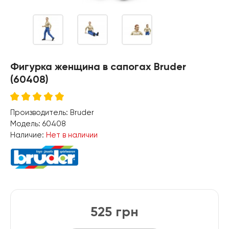
Фигурка женщина в сапогах Bruder
(60408)
Производитель:
Bruder
Модель:
60408
Наличие:
Нет в наличии
525 грн