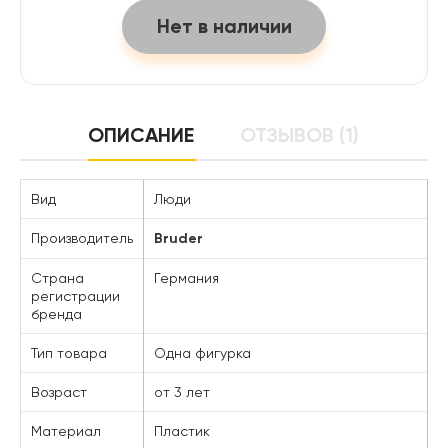
Нет в наличии
ОПИСАНИЕ
ОТЗЫВОВ (1)
Вид
Люди
Производитель
Bruder
Страна
Германия
регистрации
бренда
Тип товара
Одна фигурка
Возраст
от 3 лет
Материал
Пластик