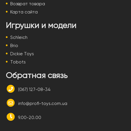
Возврат товара
Карта сайта
Игрушки и модели
Schleich
Brio
Dickie Toys
Tobots
Обратная связь
(067) 127-08-34
info@profi-toys.com.ua
9.00-20.00