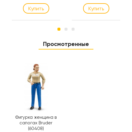
Купить
Купить
Просмотренные
Фигурка женщина в
сапогах Bruder
(60408)