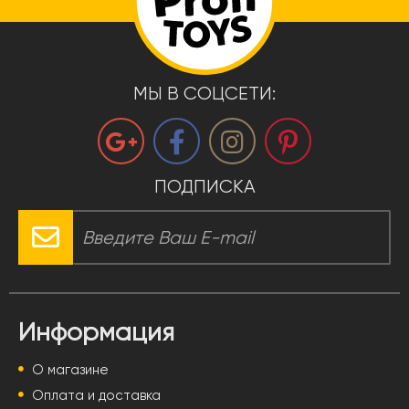
МЫ В СОЦСЕТИ:
ПОДПИСКА
Информация
О магазине
Оплата и доставка