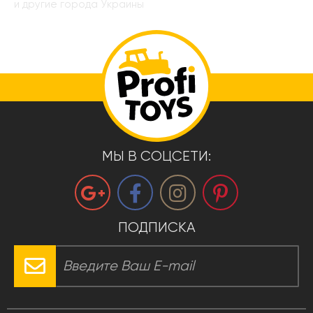
и другие города Украины
МЫ В СОЦСЕТИ:
ПОДПИСКА