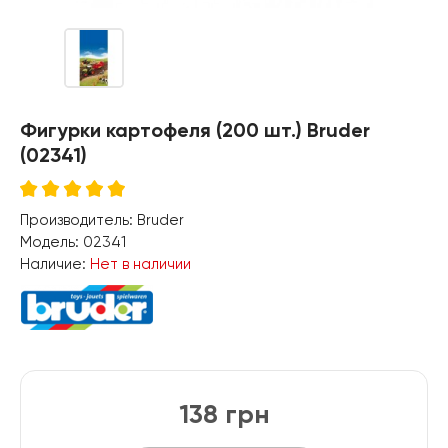
Фигурки картофеля (200 шт.) Bruder
(02341)
Производитель:
Bruder
Модель:
02341
Наличие:
Нет в наличии
138 грн