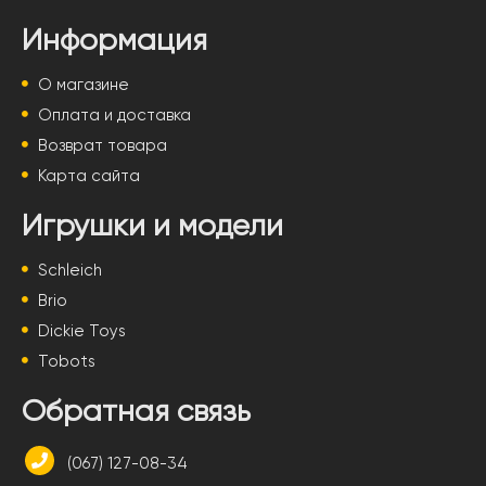
Информация
О магазине
Оплата и доставка
Возврат товара
Карта сайта
Игрушки и модели
Schleich
Brio
Dickie Toys
Tobots
Обратная связь
(067) 127-08-34