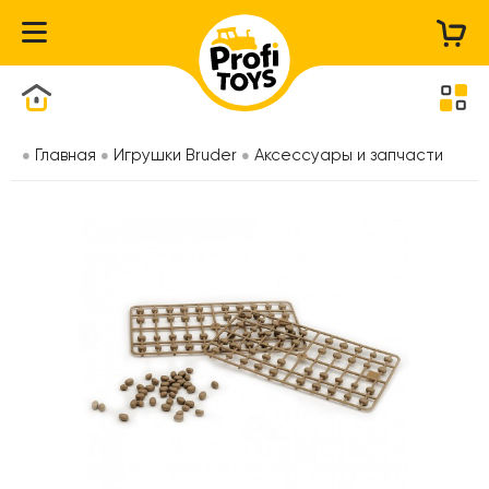
Каталог товаров
Главная
Игрушки Bruder
Аксессуары и запчасти