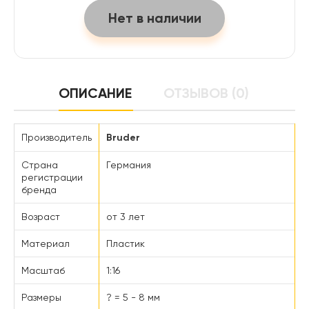
Нет в наличии
ОПИСАНИЕ
ОТЗЫВОВ (0)
Производитель
Bruder
Страна
Германия
регистрации
бренда
Возраст
от 3 лет
Материал
Пластик
Масштаб
1:16
Размеры
? = 5 - 8 мм