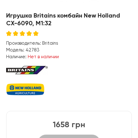
Игрушка Britains комбайн New Holland
CX-6090, M1:32
Производитель:
Britains
Модель:
42783
Наличие:
Нет в наличии
1658 грн