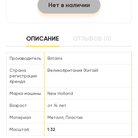
Нет в наличии
ОПИСАНИЕ
ОТЗЫВОВ (0)
Производитель
Britains
Страна
Великобритания (Китай)
регистрации
бренда
Марка машины
New Holland
Возраст
от 14 лет
Материал
Металл, Пластик
Масштаб
1:32