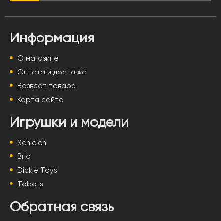
Информация
О магазине
Оплата и доставка
Возврат товара
Карта сайта
Игрушки и модели
Schleich
Brio
Dickie Toys
Tobots
Обратная связь