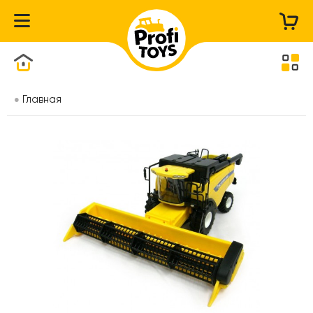
Каталог товаров
Главная