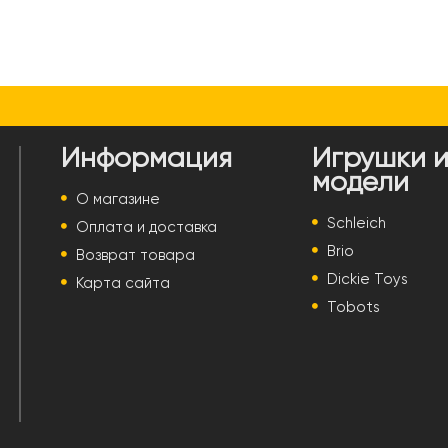
Информация
Игрушки 
модели
О магазине
Schleich
Оплата и доставка
Brio
Возврат товара
Dickie Toys
Карта сайта
Tobots