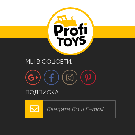
МЫ В СОЦСЕТИ:
ПОДПИСКА