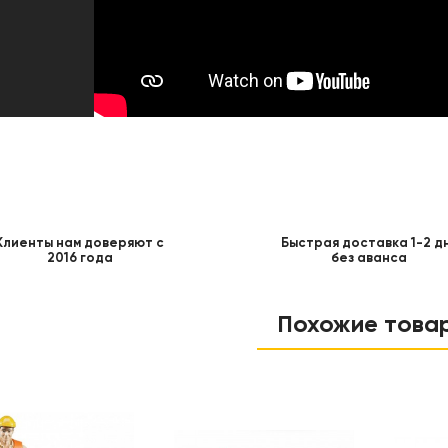
Клиенты нам доверяют с
Быстрая доставка 1-2 д
2016 года
без аванса
Похожие това