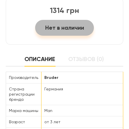
1314 грн
Нет в наличии
ОПИСАНИЕ
ОТЗЫВОВ (0)
Производитель
Bruder
Страна
Германия
регистрации
бренда
Марка машины
Man
Возраст
от 3 лет