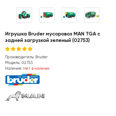
Игрушка Bruder мусоровоз MAN TGA с
задней загрузкой зеленый (02753)
Производитель:
Bruder
Модель:
02753
Наличие:
Нет в наличии