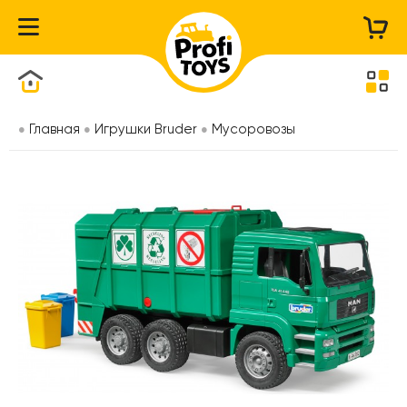
Каталог товаров
Главная
Игрушки Bruder
Мусоровозы