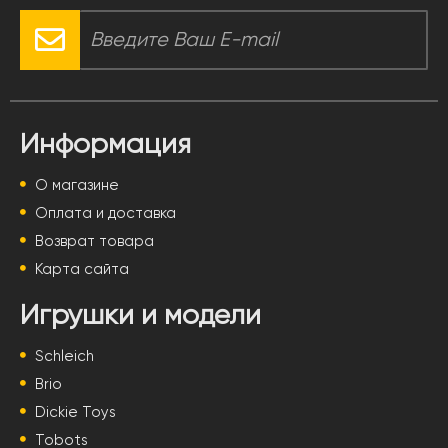
Информация
О магазине
Оплата и доставка
Возврат товара
Карта сайта
Игрушки и модели
Schleich
Brio
Dickie Toys
Tobots