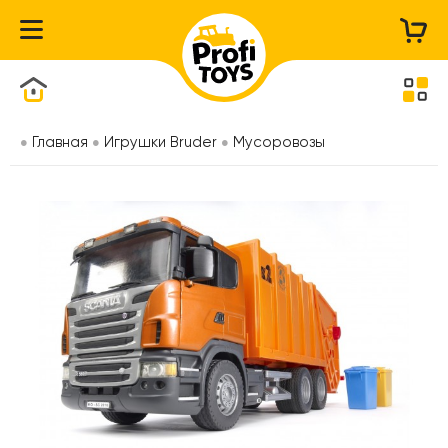
Каталог товаров
Главная
Игрушки Bruder
Мусоровозы