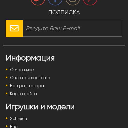
ПОДПИСКА
Информация
О магазине
Оплата и доставка
Возврат товара
Карта сайта
Игрушки и модели
Schleich
Brio