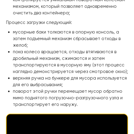
механизмом, который позволяет одновременно
очистить два контейнера;
Процесс загрузки следующий:
мусорные баки толкаются в опорную консоль, а
затем подъемный механизм сбрасывает отходы в
желоб;
пока колесо вращается, отходы втягиваются в
дробильный механизм, сжимаются и затем
транспортируются в мусорную яму (этот процесс
наглядно демонстрируется через смотровое окно);
верхняя ручка на бункере для мусора используется
для его выбрасывания;
поворот этой ручки перемещает мусор обратно
мимо поднятого погрузочно-разгрузочного узла и
транспортирует его наружу.