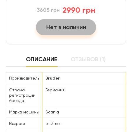
2990 грн
3605 грн
Нет в наличии
ОПИСАНИЕ
ОТЗЫВОВ (1)
Производитель
Bruder
Страна
Германия
регистрации
бренда
Марка машины
Scania
Возраст
от 3 лет