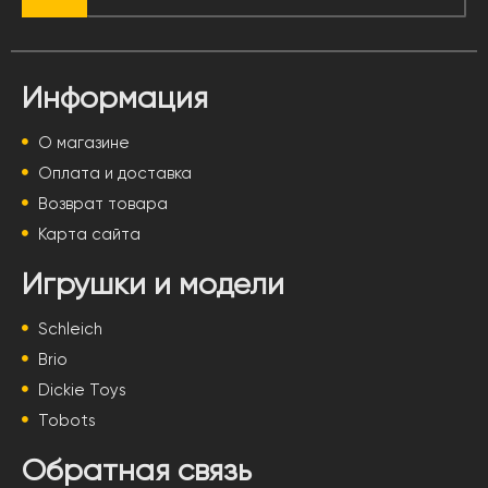
Информация
О магазине
Оплата и доставка
Возврат товара
Карта сайта
Игрушки и модели
Schleich
Brio
Dickie Toys
Tobots
Обратная связь