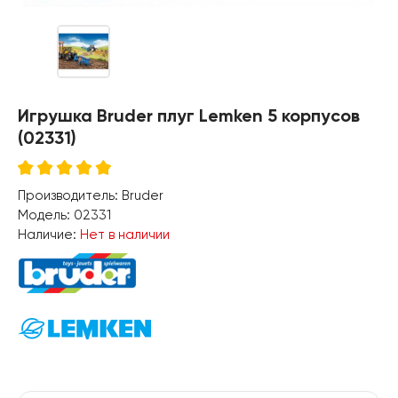
Игрушка Bruder плуг Lemken 5 корпусов
(02331)
Производитель:
Bruder
Модель:
02331
Наличие:
Нет в наличии