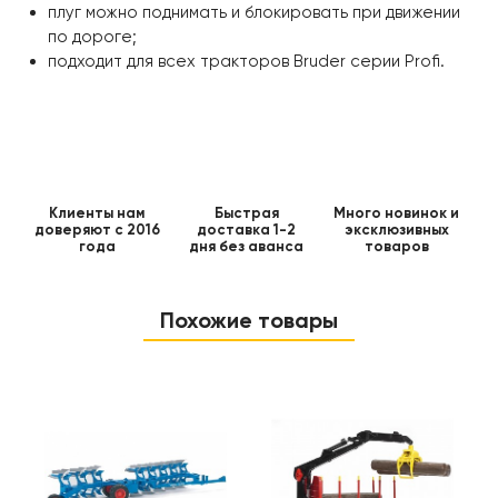
плуг можно поднимать и блокировать при движении
по дороге;
подходит для всех тракторов Bruder серии Profi.
Клиенты нам
Быстрая
Много новинок и
доверяют с 2016
доставка 1-2
эксклюзивных
года
дня без аванса
товаров
Похожие товары