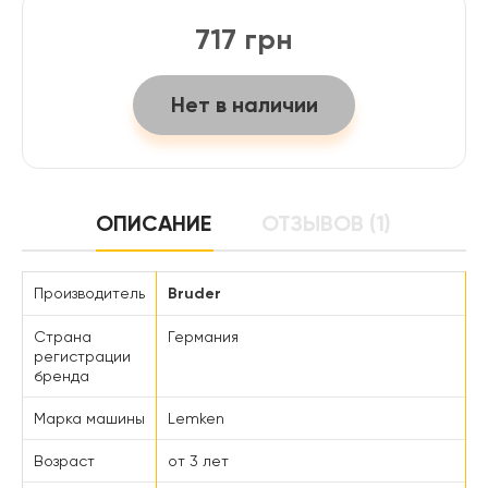
717 грн
Нет в наличии
ОПИСАНИЕ
ОТЗЫВОВ (1)
Производитель
Bruder
Страна
Германия
регистрации
бренда
Марка машины
Lemken
Возраст
от 3 лет