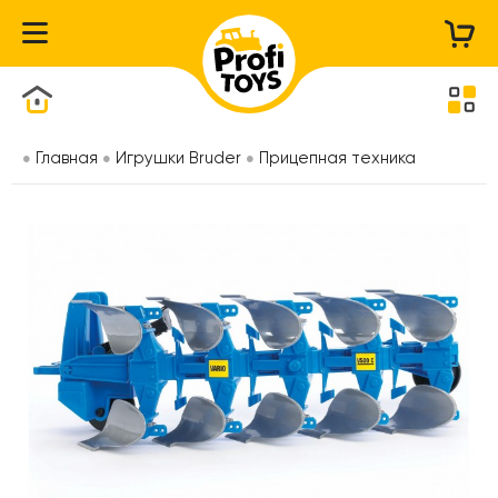
Каталог товаров
Главная
Игрушки Bruder
Прицепная техника