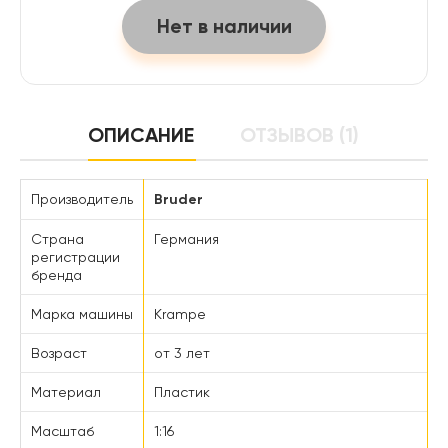
Нет в наличии
ОПИСАНИЕ
ОТЗЫВОВ (1)
Производитель
Bruder
Страна
Германия
регистрации
бренда
Марка машины
Krampe
Возраст
от 3 лет
Материал
Пластик
Масштаб
1:16