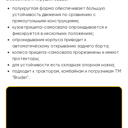
полукруглая форма обеспечивает большую
устойчивость движения по сравнению с
прямоугольными конструкциями;
кузов прицепа-самосвала опрокидывается и
фиксируется в нескольких положениях;
опрокидывания корпуса приводит к
автоматическому открыванию заднего борта;
колеса прицепа-самосвала прорезинены и имеют
протекторы;
для устойчивости есть складная опорная ножка;
подходит к тракторам, комбайнам и погрузчикам ТМ
"Bruder".