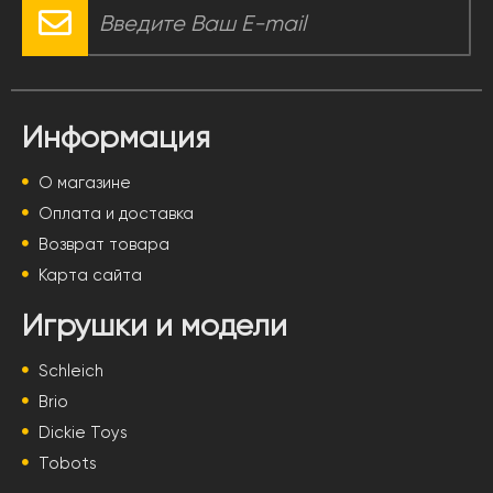
Информация
О магазине
Оплата и доставка
Возврат товара
Карта сайта
Игрушки и модели
Schleich
Brio
Dickie Toys
Tobots