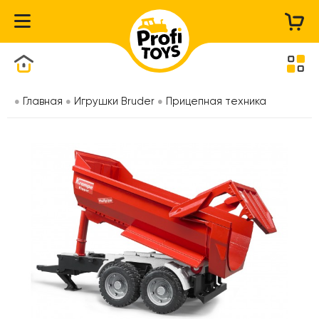
Каталог товаров
Главная
Игрушки Bruder
Прицепная техника