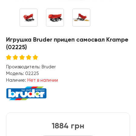
Игрушка Bruder прицеп самосвал Krampe
(02225)
Производитель:
Bruder
Модель:
02225
Наличие:
Нет в наличии
1884 грн