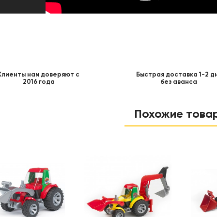
Клиенты нам доверяют с
Быстрая доставка 1-2 д
2016 года
без аванса
Похожие това