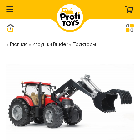
Каталог товаров
Главная
Игрушки Bruder
Тракторы