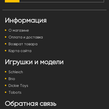
Информация
О магазине
Оплата и доставка
Возврат товара
Карта сайта
Игрушки и модели
Schleich
Brio
Dickie Toys
Tobots
Обратная связь