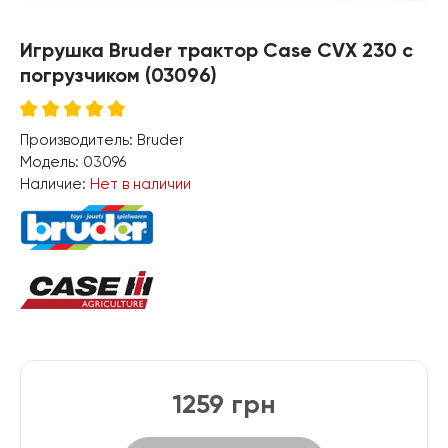
Игрушка Bruder трактор Case CVX 230 с
погрузчиком (03096)
Производитель:
Bruder
Модель:
03096
Наличие:
Нет в наличии
1259 грн