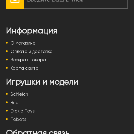
Информация
О магазине
Оплата и доставка
Возврат товара
Карта сайта
Игрушки и модели
Schleich
Brio
Dickie Toys
Tobots
Обратная связь