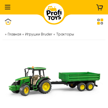
Каталог товаров
Главная
Игрушки Bruder
Тракторы