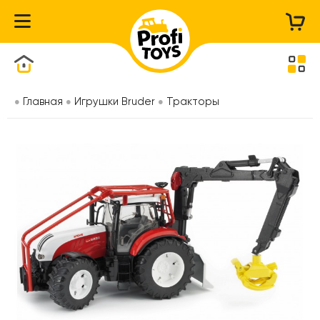
Каталог товаров
Главная
Игрушки Bruder
Тракторы