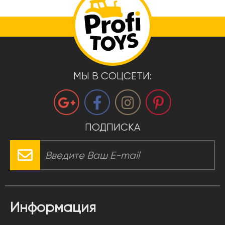
МЫ В СОЦСЕТИ:
ПОДПИСКА
Информация