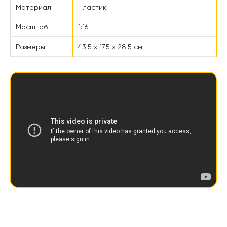
Материал
Пластик
Масштаб
1:16
Размеры
43.5 х 17.5 х 28.5 см