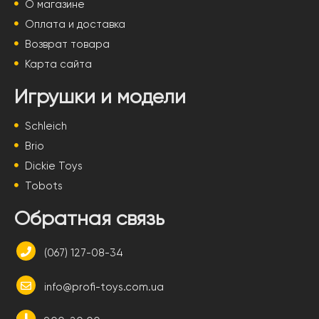
О магазине
Оплата и доставка
Возврат товара
Карта сайта
Игрушки и модели
Schleich
Brio
Dickie Toys
Tobots
Обратная связь
(067) 127-08-34
info@profi-toys.com.ua