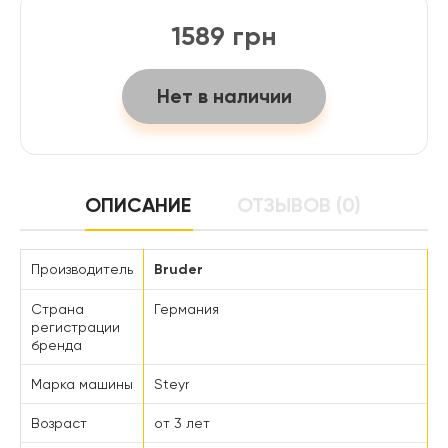
1589 грн
Нет в наличии
ОПИСАНИЕ
ОТЗЫВОВ (0)
Производитель
Bruder
Страна
Германия
регистрации
бренда
Марка машины
Steyr
Возраст
от 3 лет