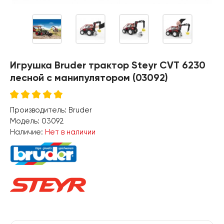
Игрушка Bruder трактор Steyr CVT 6230
лесной с манипулятором (03092)
Производитель:
Bruder
Модель:
03092
Наличие:
Нет в наличии