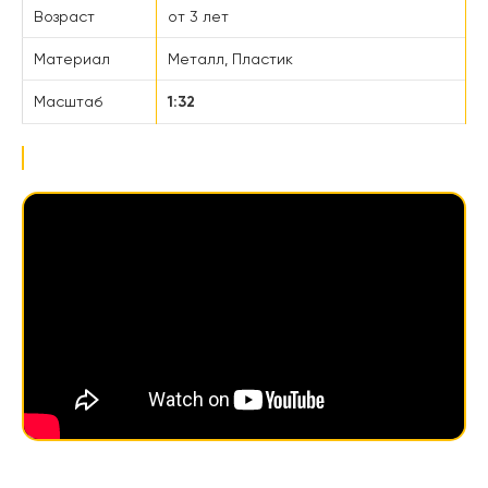
Возраст
от 3 лет
Материал
Металл, Пластик
Масштаб
1:32