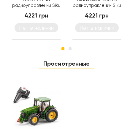
радиоуправлении Siku
радиоуправлении Siku
(6880)
(6882)
4221 грн
4221 грн
Нет в наличии
Нет в наличии
Просмотренные