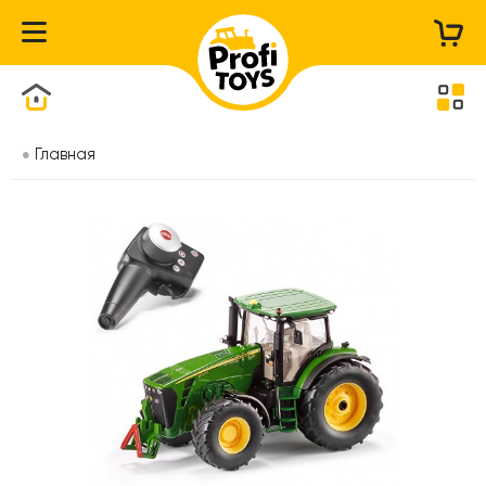
Каталог товаров
Главная