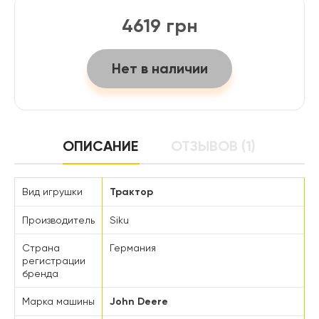
4619 грн
Нет в наличии
ОПИСАНИЕ
ОТЗЫВОВ (1)
Вид игрушки
Трактор
Производитель
Siku
Страна
Германия
регистрации
бренда
Марка машины
John Deere