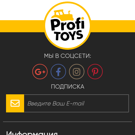
МЫ В СОЦСЕТИ:
ПОДПИСКА
Информация