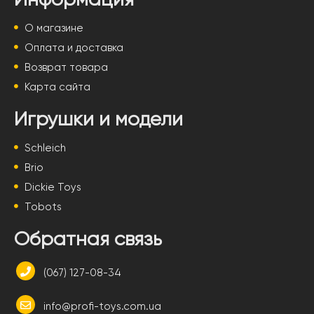
О магазине
Оплата и доставка
Возврат товара
Карта сайта
Игрушки и модели
Schleich
Brio
Dickie Toys
Tobots
Обратная связь
(067) 127-08-34
info@profi-toys.com.ua