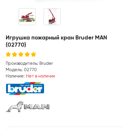
Игрушка пожарный кран Bruder MAN
(02770)
Производитель:
Bruder
Модель:
02770
Наличие:
Нет в наличии