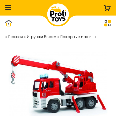
Каталог товаров
Главная
Игрушки Bruder
Пожарные машины