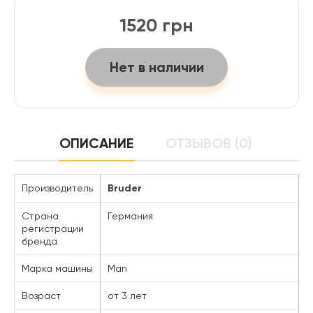
1520 грн
Нет в наличии
ОПИСАНИЕ
ОТЗЫВОВ (0)
Производитель
Bruder
Страна
Германия
регистрации
бренда
Марка машины
Man
Возраст
от 3 лет