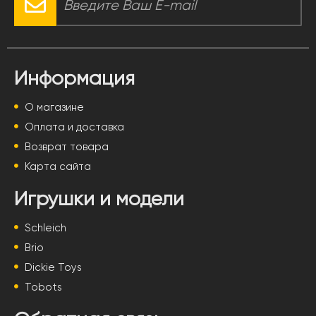
Информация
О магазине
Оплата и доставка
Возврат товара
Карта сайта
Игрушки и модели
Schleich
Brio
Dickie Toys
Tobots