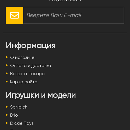
Информация
О магазине
Оплата и доставка
Возврат товара
Карта сайта
Игрушки и модели
Schleich
Brio
Dickie Toys