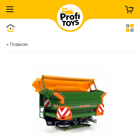
Каталог товаров
Главная