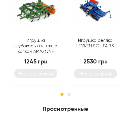
Игрушка
Игрушка сеялка
глубокорыхлитель с
LEMKEN SOLITAIR 9
катком AMAZONE
CENIUS 3002
1245 грн
2530 грн
Нет в наличии
Нет в наличии
Просмотренные