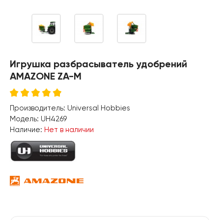
Игрушка разбрасыватель удобрений
AMAZONE ZA-M
Производитель:
Universal Hobbies
Модель:
UH4269
Наличие:
Нет в наличии