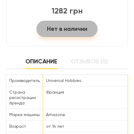
1282 грн
Нет в наличии
ОПИСАНИЕ
ОТЗЫВОВ (0)
Производитель
Universal Hobbies
Страна
Франция
регистрации
бренда
Марка машины
Amazone
Возраст
от 14 лет