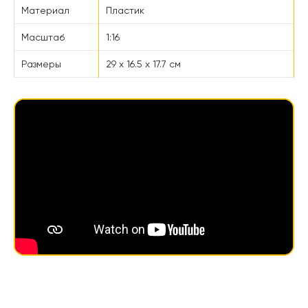
Материал
Пластик
Масштаб
1:16
Размеры
29 х 16.5 х 17.7 см