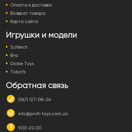
Оплата и доставка
Возврат товара
Карта сайта
Игрушки и модели
Schleich
Brio
Dickie Toys
Tobots
Обратная связь
(067) 127-08-34
info@profi-toys.com.ua
9.00-20.00