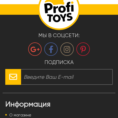
МЫ В СОЦСЕТИ:
ПОДПИСКА
Информация
О магазине