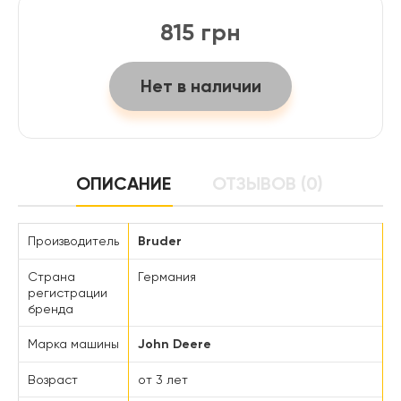
815 грн
Нет в наличии
ОПИСАНИЕ
ОТЗЫВОВ (0)
Производитель
Bruder
Страна
Германия
регистрации
бренда
Марка машины
John Deere
Возраст
от 3 лет