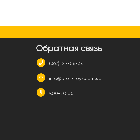
и
Обратная связь
(067) 127-08-34
info@profi-toys.com.ua
9.00-20.00