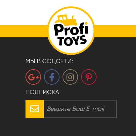
МЫ В СОЦСЕТИ:
ПОДПИСКА