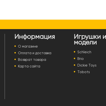
Информация
Игрушки 
модели
О магазине
Schleich
Оплата и доставка
Brio
Возврат товара
Dickie Toys
Карта сайта
Tobots