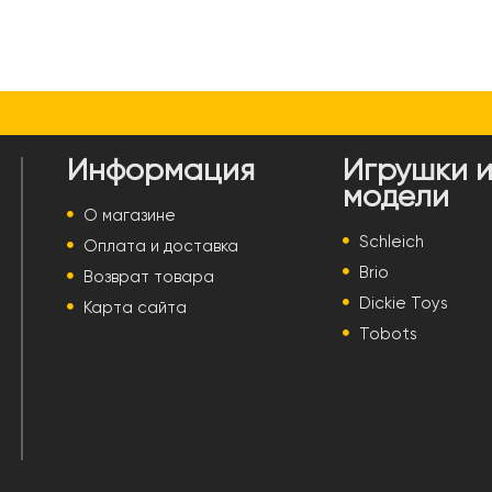
Информация
Игрушки 
модели
О магазине
Schleich
Оплата и доставка
Brio
Возврат товара
Dickie Toys
Карта сайта
Tobots