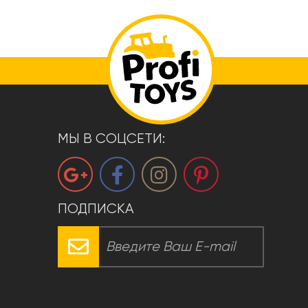
МЫ В СОЦСЕТИ:
ПОДПИСКА