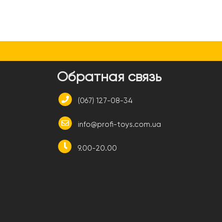
и
Обратная связь
(067) 127-08-34
info@profi-toys.com.ua
9.00-20.00