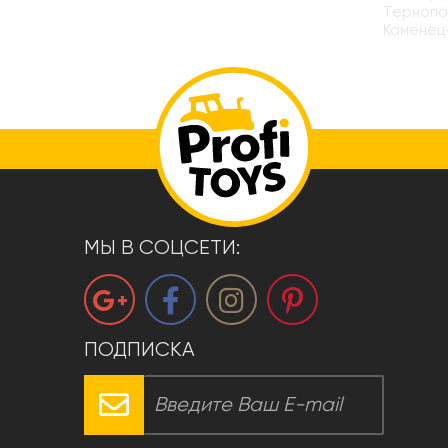
Тернопол
Каменец
МЫ В СОЦСЕТИ:
ПОДПИСКА