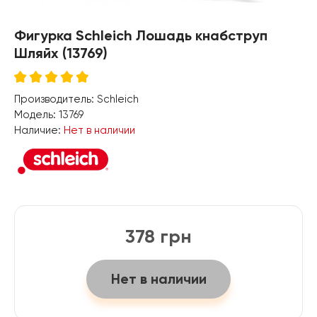
Фигурка Schleich Лошадь кнабструп
Шляйх (13769)
Производитель:
Schleich
Модель:
13769
Наличие:
Нет в наличии
378 грн
Нет в наличии