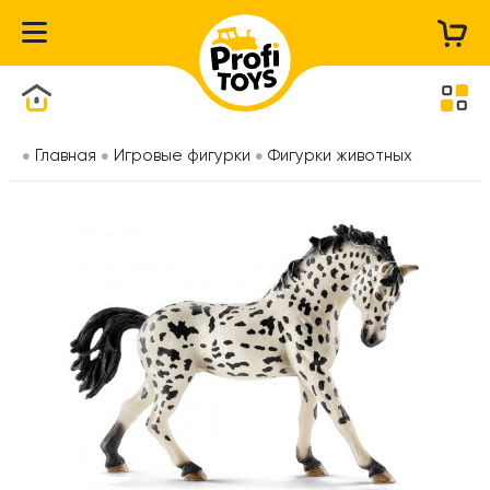
Каталог товаров
Главная
Игровые фигурки
Фигурки животных