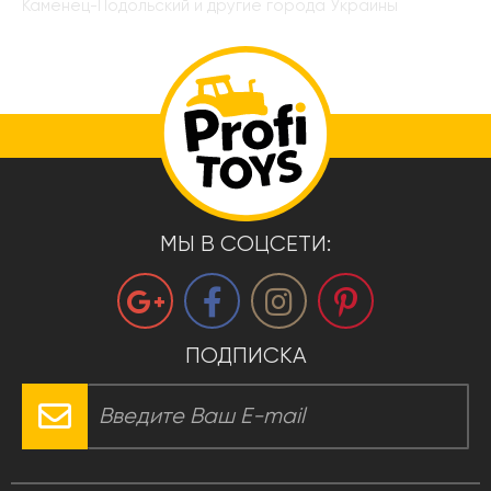
Каменец-Подольский и другие города Украины
МЫ В СОЦСЕТИ:
ПОДПИСКА