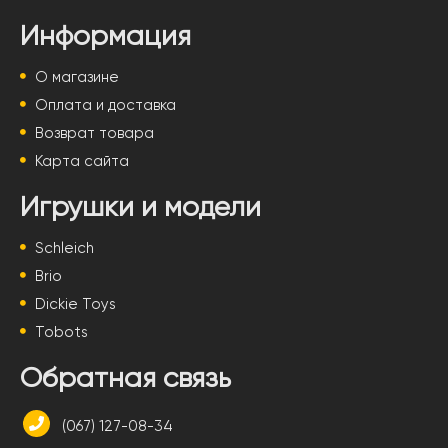
Информация
О магазине
Оплата и доставка
Возврат товара
Карта сайта
Игрушки и модели
Schleich
Brio
Dickie Toys
Tobots
Обратная связь
(067) 127-08-34