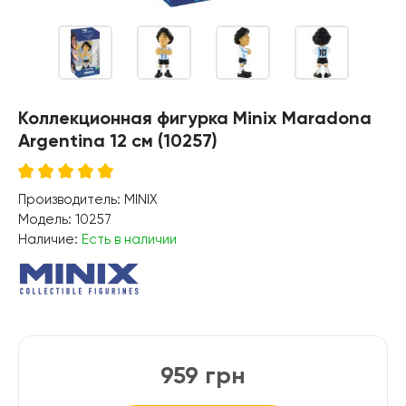
Коллекционная фигурка Minix Maradona
Argentina 12 см (10257)
Производитель:
MINIX
Модель:
10257
Наличие:
Есть в наличии
959 грн