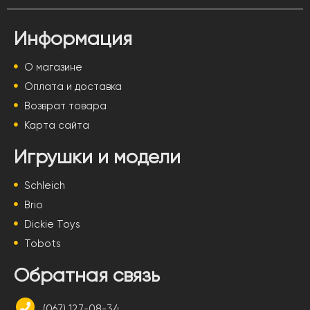
Информация
О магазине
Оплата и доставка
Возврат товара
Карта сайта
Игрушки и модели
Schleich
Brio
Dickie Toys
Tobots
Обратная связь
(067) 127-08-34