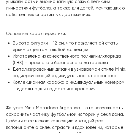
уникальность и эмоциональную связь с великими
личностями футбола, а также для детей, мечтающих о
собственных спортивных достижениях.
Основные характеристики:
Высота фигурки – 12 см, что позволяет ей стать
ярким акцентом в любой коллекции
Изготовлена из качественного поливинилхлорида
(ПВХ) – прочного и безопасного материала
Детализированный дизайн в узнаваемом стиле Minix,
подчеркивающий индивидуальность персонажа
Коллекционная коробка с индивидуальным номером
– идеально для подарка или хранения
Фигурка Minix Maradona Argentina – это возможность
сохранить частичку футбольной истории у себя дома.
Добавьте её в свою коллекцию и каждый раз
вспоминайте о силе, страсти и вдохновении, которые