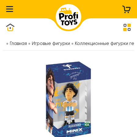
Каталог товаров
Главная
Игровые фигурки
Коллекционные фигурки ге