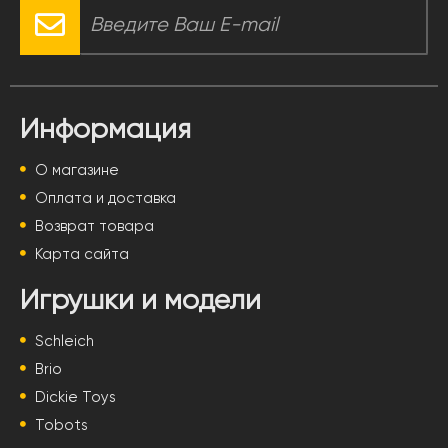
Информация
О магазине
Оплата и доставка
Возврат товара
Карта сайта
Игрушки и модели
Schleich
Brio
Dickie Toys
Tobots