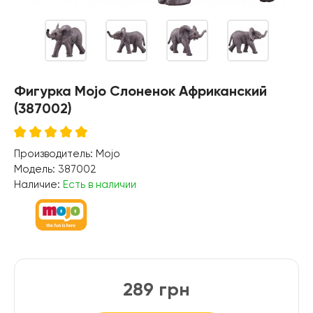
Фигурка Mojo Слоненок Африканский
(387002)
Производитель:
Mojo
Модель:
387002
Наличие:
Есть в наличии
289 грн