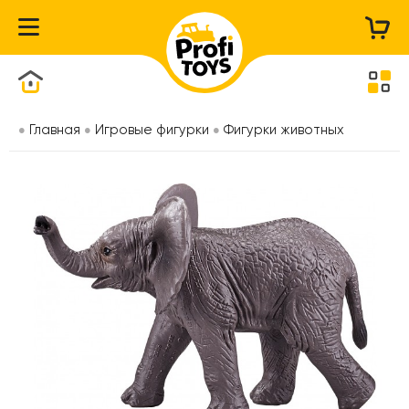
Каталог товаров
Главная
Игровые фигурки
Фигурки животных