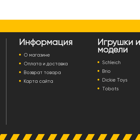
Информация
Игрушки 
модели
О магазине
Schleich
Оплата и доставка
Brio
Возврат товара
Dickie Toys
Карта сайта
Tobots