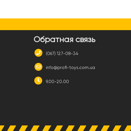
и
Обратная связь
(067) 127-08-34
info@profi-toys.com.ua
9.00-20.00