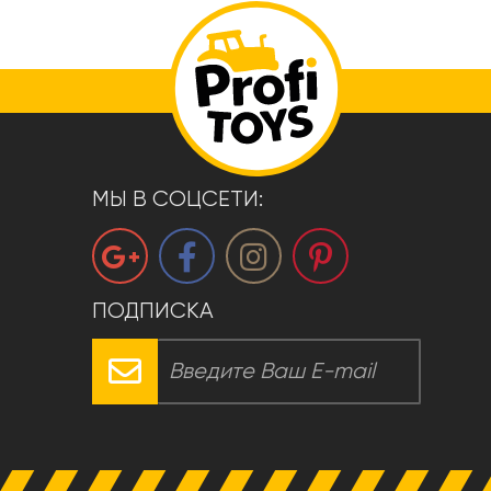
МЫ В СОЦСЕТИ:
ПОДПИСКА