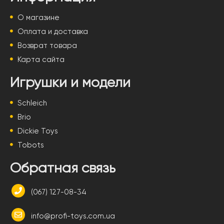
О магазине
Оплата и доставка
Возврат товара
Карта сайта
Игрушки и модели
Schleich
Brio
Dickie Toys
Tobots
Обратная связь
(067) 127-08-34
info@profi-toys.com.ua