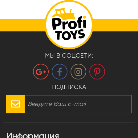
МЫ В СОЦСЕТИ:
ПОДПИСКА
Информация