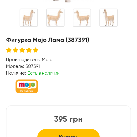
Фигурка Mojo Лама (387391)
Производитель:
Mojo
Модель:
387391
Наличие:
Есть в наличии
395 грн