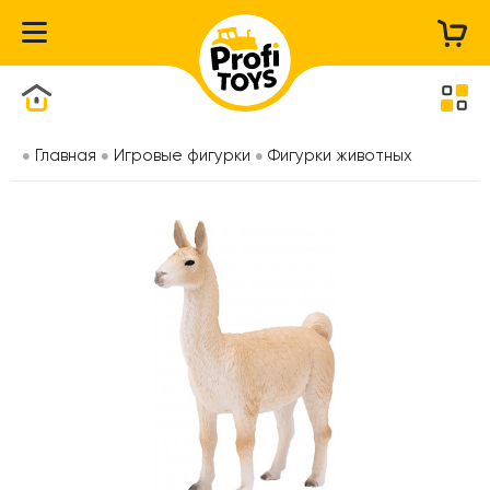
Каталог товаров
Главная
Игровые фигурки
Фигурки животных