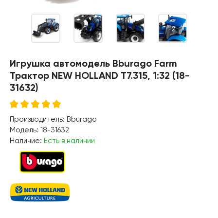
Игрушка автомодель Bburago Farm
Трактор NEW HOLLAND T7.315, 1:32 (18-
31632)
Производитель:
Bburago
Модель:
18-31632
Наличие:
Есть в наличии