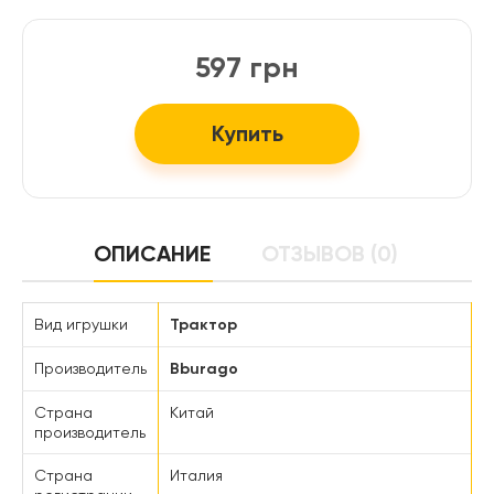
597 грн
Купить
ОПИСАНИЕ
ОТЗЫВОВ (0)
Вид игрушки
Трактор
Производитель
Bburago
Страна
Китай
производитель
Страна
Италия