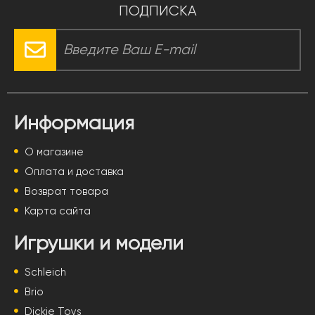
ПОДПИСКА
Информация
О магазине
Оплата и доставка
Возврат товара
Карта сайта
Игрушки и модели
Schleich
Brio
Dickie Toys