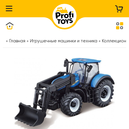
Каталог товаров
Главная
Игрушечные машинки и техника
Коллекционн