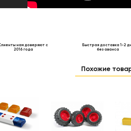
Клиенты нам доверяют с
Быстрая доставка 1-2 д
2016 года
без аванса
Похожие това