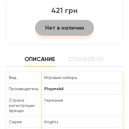
421 грн
Нет в наличии
ОПИСАНИЕ
ОТЗЫВОВ (0)
Вид
Игровые наборы
Производитель
Playmobil
Страна
Германия
регистрации
бренда
Серия
Knights