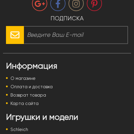
ПОДПИСКА
Информация
О магазине
Оплата и доставка
Возврат товара
Карта сайта
Игрушки и модели
Schleich