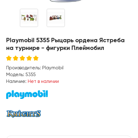
Playmobil 5355 Рыцарь ордена Ястреба
на турнире - фигурки Плеймобил
Производитель:
Playmobil
Модель:
5355
Наличие:
Нет в наличии