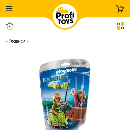
Каталог товаров
Главная