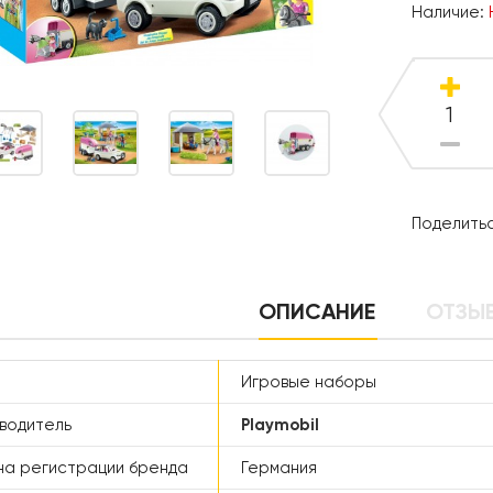
Наличие:
Поделитьс
ОПИСАНИЕ
ОТЗЫВ
Игровые наборы
водитель
Playmobil
а регистрации бренда
Германия