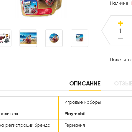
Наличие:
Поделитьс
ОПИСАНИЕ
ОТЗЫВ
Игровые наборы
водитель
Playmobil
а регистрации бренда
Германия