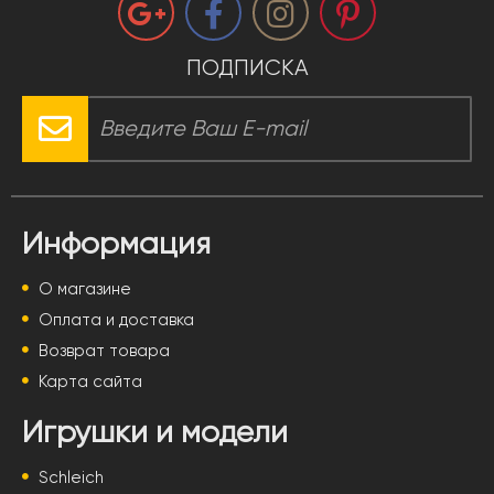
ПОДПИСКА
Информация
О магазине
Оплата и доставка
Возврат товара
Карта сайта
Игрушки и модели
Schleich