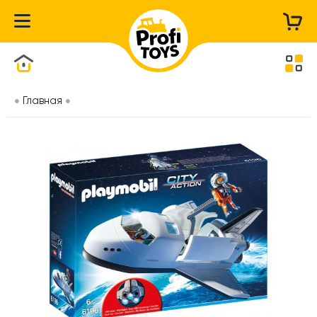
Каталог товаров
Главная