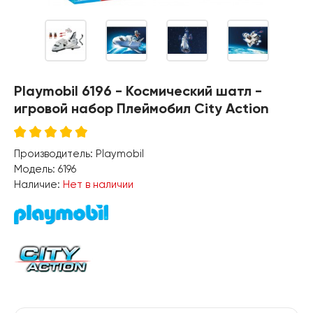
Playmobil 6196 - Космический шатл -
игровой набор Плеймобил City Action
Производитель:
Playmobil
Модель:
6196
Наличие:
Нет в наличии