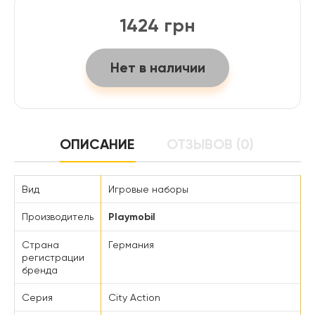
1424 грн
Нет в наличии
ОПИСАНИЕ
ОТЗЫВОВ (0)
Вид
Игровые наборы
Производитель
Playmobil
Страна
Германия
регистрации
бренда
Серия
City Action