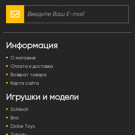
Информация
О магазине
Оплата и доставка
Возврат товара
Карта сайта
Игрушки и модели
Schleich
Brio
Dickie Toys
Tobots