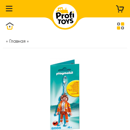
Каталог товаров
Главная