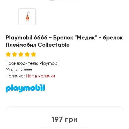
Playmobil 6666 - Брелок "Медик" - брелок
Плеймобил Collectable
Производитель:
Playmobil
Модель:
6666
Наличие:
Нет в наличии
197 грн