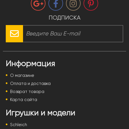
ПОДПИСКА
Информация
О магазине
Оплата и доставка
Возврат товара
Карта сайта
Игрушки и модели
Schleich