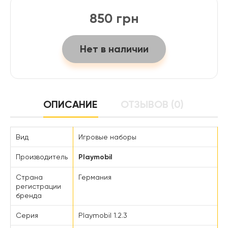
850 грн
Нет в наличии
ОПИСАНИЕ
ОТЗЫВОВ (0)
Вид
Игровые наборы
Производитель
Playmobil
Страна
Германия
регистрации
бренда
Серия
Playmobil 1.2.3