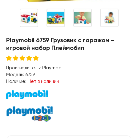
Playmobil 6759 Грузовик с гаражом -
игровой набор Плеймобил
Производитель:
Playmobil
Модель:
6759
Наличие:
Нет в наличии