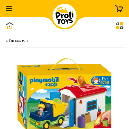
Каталог товаров
Главная