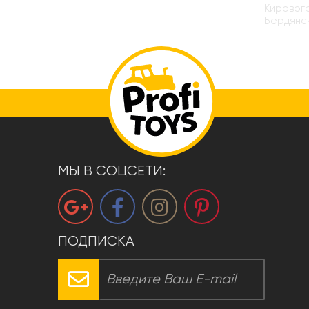
Кировогр
Бердянск
МЫ В СОЦСЕТИ:
ПОДПИСКА