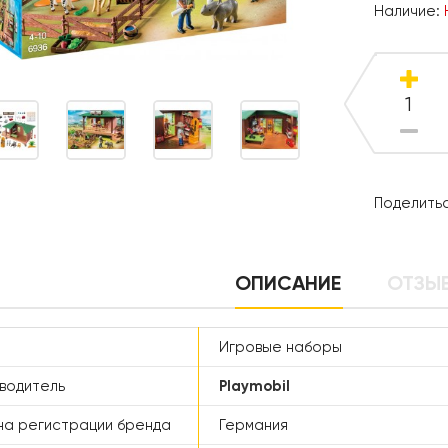
Наличие:
Поделитьс
ОПИСАНИЕ
ОТЗЫВ
Игровые наборы
водитель
Playmobil
а регистрации бренда
Германия