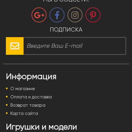
ПОДПИСКА
Информация
О магазине
Оплата и доставка
Возврат товара
Карта сайта
Игрушки и модели