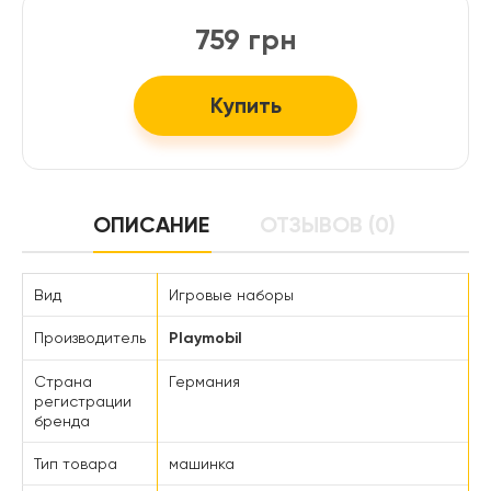
759 грн
Купить
ОПИСАНИЕ
ОТЗЫВОВ (0)
Вид
Игровые наборы
Производитель
Playmobil
Страна
Германия
регистрации
бренда
Тип товара
машинка