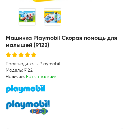
Машинка Playmobil Скорая помощь для
малышей (9122)
Производитель:
Playmobil
Модель:
9122
Наличие:
Есть в наличии