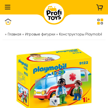
Каталог товаров
Главная
Игровые фигурки
Конструкторы Playmobil