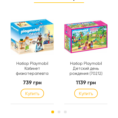
Набор Playmobil
Набор Playmobil
Кабинет
Детский день
физиотерапевта
рождения (70212)
(70195)
739 грн
1139 грн
Купить
Купить