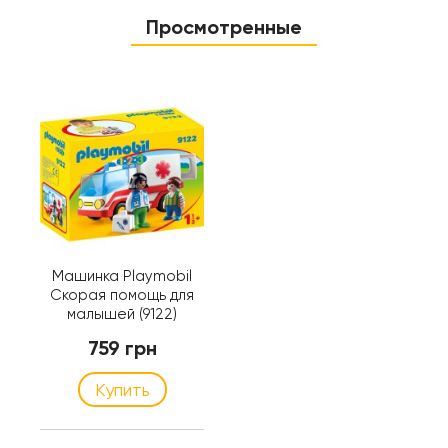
Просмотренные
Машинка Playmobil
Скорая помощь для
малышей (9122)
759 грн
Купить