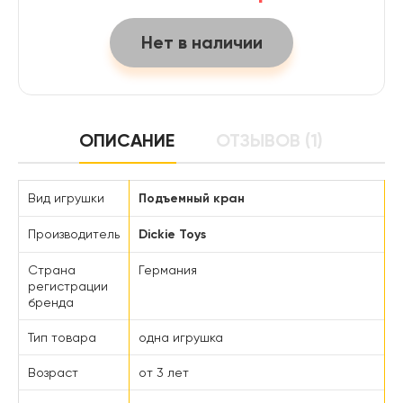
Нет в наличии
ОПИСАНИЕ
ОТЗЫВОВ (1)
Вид игрушки
Подъемный кран
Производитель
Dickie Toys
Страна
Германия
регистрации
бренда
Тип товара
одна игрушка
Возраст
от 3 лет