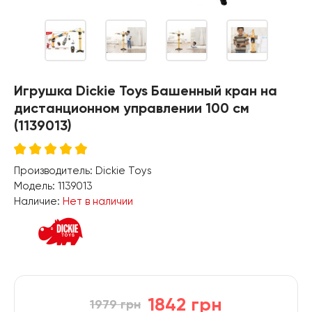
Игрушка Dickie Toys Башенный кран на
дистанционном управлении 100 см
(1139013)
Производитель:
Dickie Toys
Модель:
1139013
Наличие:
Нет в наличии
1842 грн
1979 грн