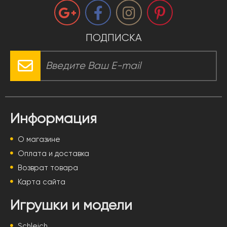
ПОДПИСКА
Информация
О магазине
Оплата и доставка
Возврат товара
Карта сайта
Игрушки и модели
Schleich