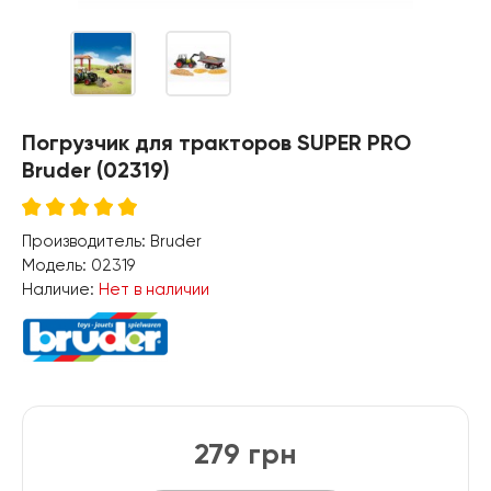
Погрузчик для тракторов SUPER PRO
Bruder (02319)
Производитель:
Bruder
Модель:
02319
Наличие:
Нет в наличии
279 грн