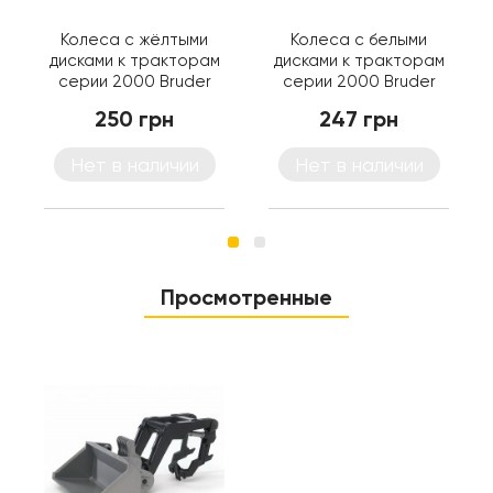
Колеса с жёлтыми
Колеса с белыми
дисками к тракторам
дисками к тракторам
серии 2000 Bruder
серии 2000 Bruder
(02321)
(02323)
250 грн
247 грн
Нет в наличии
Нет в наличии
Просмотренные