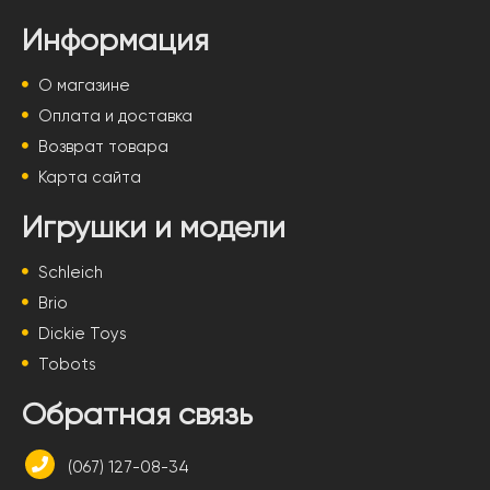
Информация
О магазине
Оплата и доставка
Возврат товара
Карта сайта
Игрушки и модели
Schleich
Brio
Dickie Toys
Tobots
Обратная связь
(067) 127-08-34