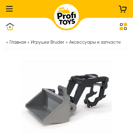
Каталог товаров
Главная
Игрушки Bruder
Аксессуары и запчасти