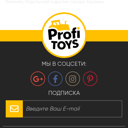
Каменец-Подольский и другие города Украины
МЫ В СОЦСЕТИ:
ПОДПИСКА