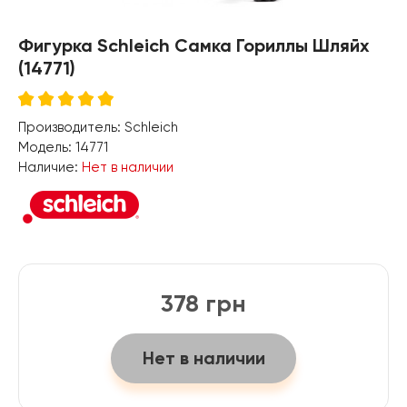
Фигурка Schleich Самка Гориллы Шляйх
(14771)
Производитель:
Schleich
Модель:
14771
Наличие:
Нет в наличии
378 грн
Нет в наличии