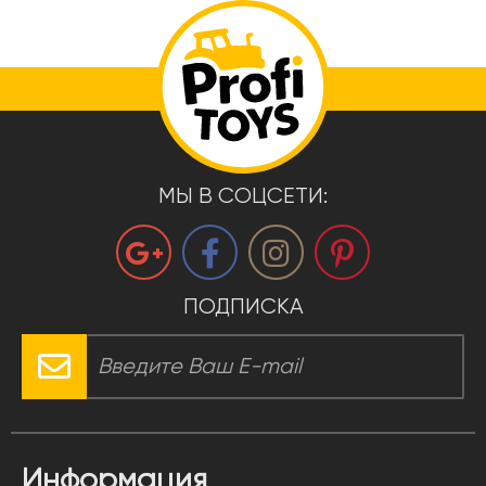
МЫ В СОЦСЕТИ:
ПОДПИСКА
Информация