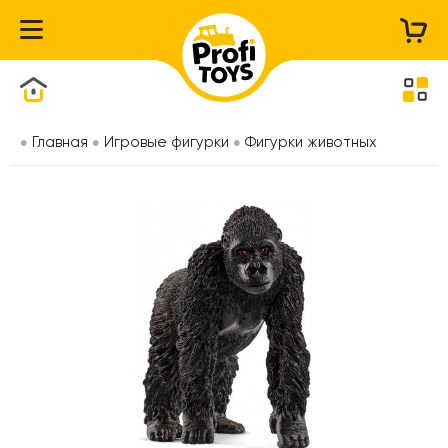
Каталог товаров
Главная
Игровые фигурки
Фигурки животных