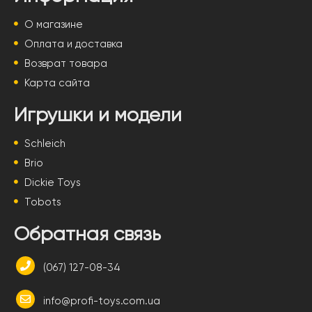
О магазине
Оплата и доставка
Возврат товара
Карта сайта
Игрушки и модели
Schleich
Brio
Dickie Toys
Tobots
Обратная связь
(067) 127-08-34
info@profi-toys.com.ua