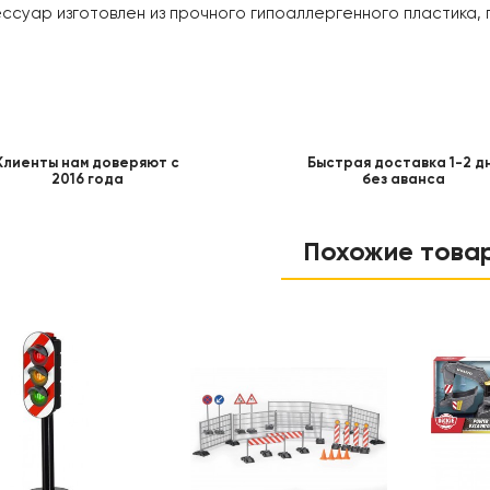
ессуар изготовлен из прочного гипоаллергенного пластика,
Клиенты нам доверяют с
Быстрая доставка 1-2 д
2016 года
без аванса
Похожие това