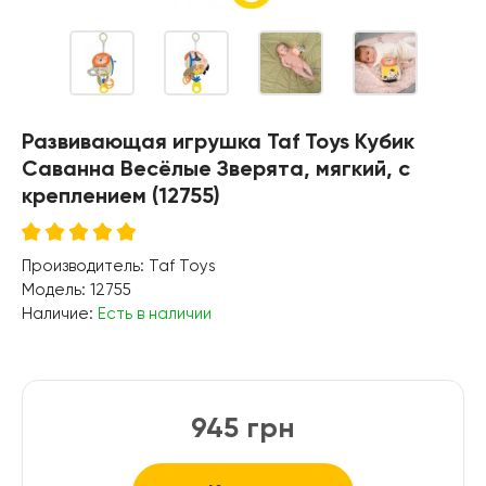
Развивающая игрушка Taf Toys Кубик
Саванна Весёлые Зверята, мягкий, с
креплением (12755)
Производитель:
Taf Toys
Модель:
12755
Наличие:
Есть в наличии
945 грн