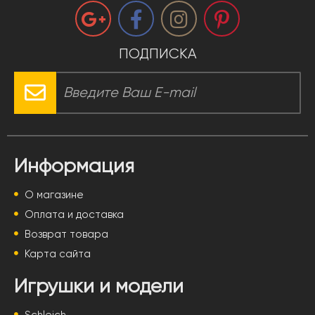
ПОДПИСКА
Информация
О магазине
Оплата и доставка
Возврат товара
Карта сайта
Игрушки и модели
Schleich