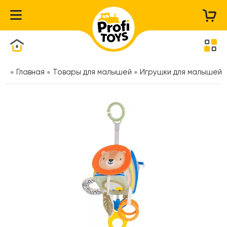
Каталог товаров
Главная
Товары для малышей
Игрушки для малышей