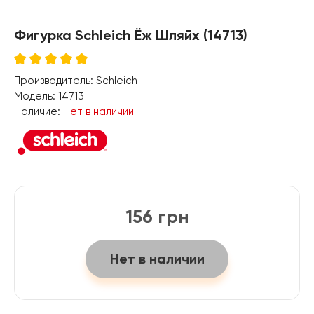
Фигурка Schleich Ёж Шляйх (14713)
Производитель:
Schleich
Модель:
14713
Наличие:
Нет в наличии
156 грн
Нет в наличии