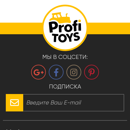
МЫ В СОЦСЕТИ:
ПОДПИСКА