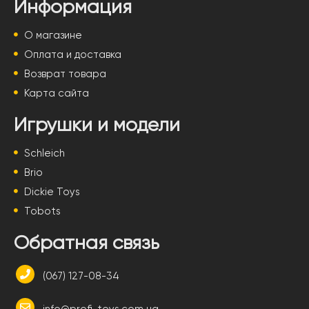
Информация
О магазине
Оплата и доставка
Возврат товара
Карта сайта
Игрушки и модели
Schleich
Brio
Dickie Toys
Tobots
Обратная связь
(067) 127-08-34
info@profi-toys.com.ua