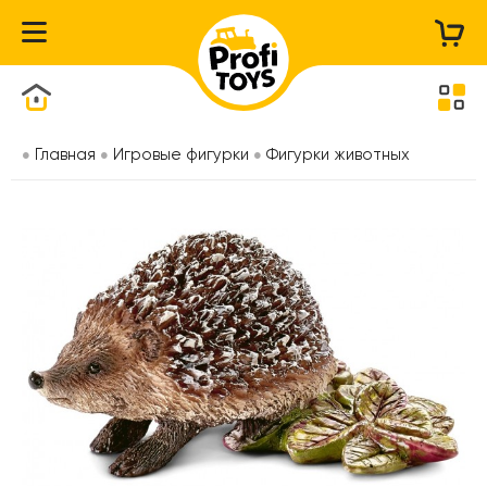
Каталог товаров
Главная
Игровые фигурки
Фигурки животных