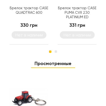
Брелок трактор CASE
Брелок трактор CASE
QUADTRAC 600
PUMA CVX 230
PLATINIUM ED
330 грн
331 грн
Нет в наличии
Нет в наличии
Просмотренные