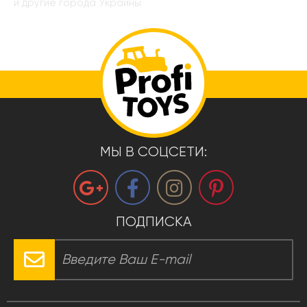
и другие города Украины
МЫ В СОЦСЕТИ:
ПОДПИСКА