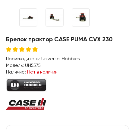
Брелок трактор CASE PUMA CVX 230
Производитель:
Universal Hobbies
Модель:
UH5575
Наличие:
Нет в наличии