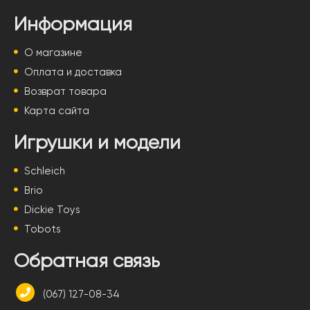
Информация
О магазине
Оплата и доставка
Возврат товара
Карта сайта
Игрушки и модели
Schleich
Brio
Dickie Toys
Tobots
Обратная связь
(067) 127-08-34