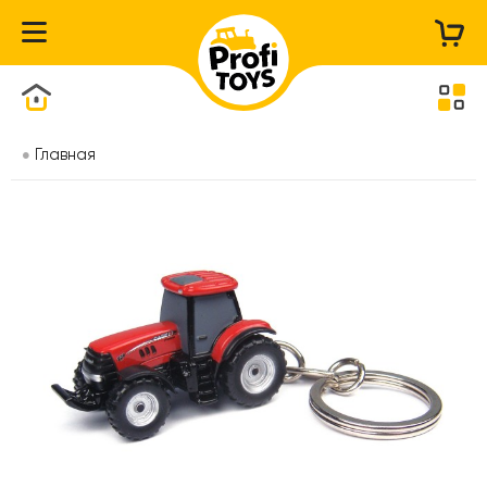
Каталог товаров
Главная