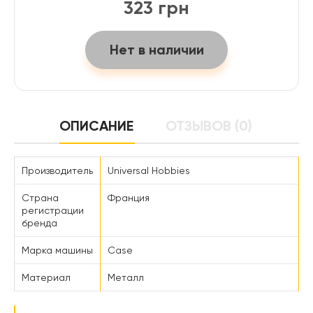
323 грн
Нет в наличии
ОПИСАНИЕ
ОТЗЫВОВ (0)
Производитель
Universal Hobbies
Страна
Франция
регистрации
бренда
Марка машины
Case
Материал
Металл