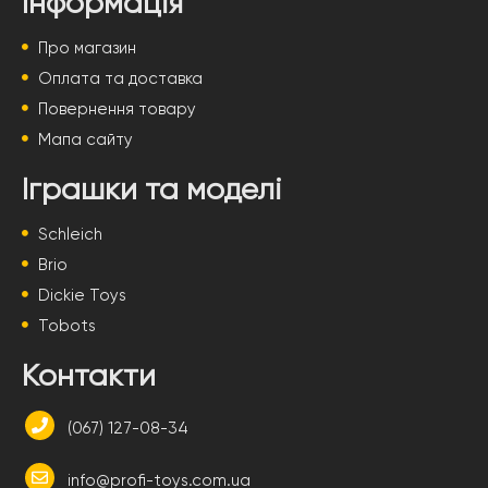
Інформація
Про магазин
Оплата та доставка
Повернення товару
Мапа сайту
Іграшки та моделі
Schleich
Brio
Dickie Toys
Tobots
Контакти
(067) 127-08-34
info@profi-toys.com.ua