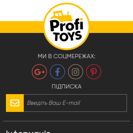
МИ В СОЦМЕРЕЖАХ:
ПІДПИСКА