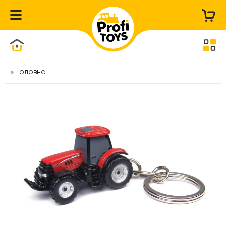
Каталог товарів
Головна