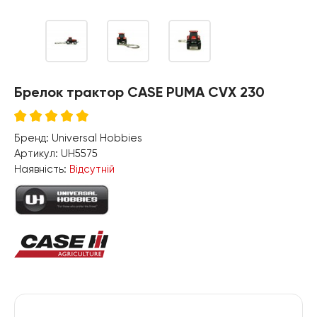
Брелок трактор CASE PUMA CVX 230
Бренд:
Universal Hobbies
Артикул:
UH5575
Наявність:
Відсутній